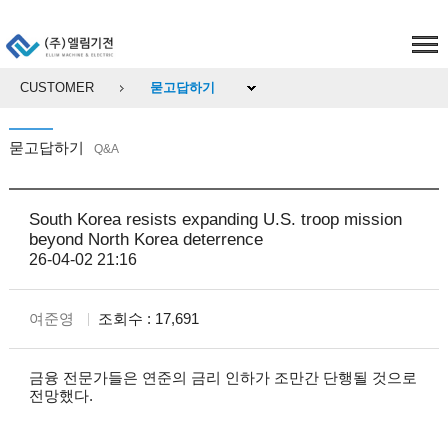
CUSTOMER
묻고답하기
묻고답하기
Q&A
South Korea resists expanding U.S. troop mission
beyond North Korea deterrence
26-04-02 21:16
여준영
조회수 : 17,691
금융 전문가들은 연준의 금리 인하가 조만간 단행될 것으로
전망했다.