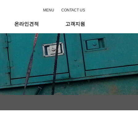
MENU
CONTACT US
온라인견적
고객지원