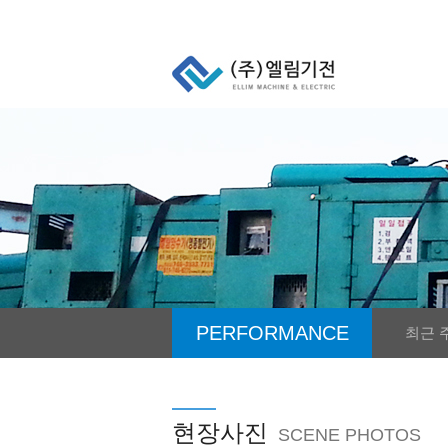
PERFORMANCE
최근 
현장사진
SCENE PHOTOS