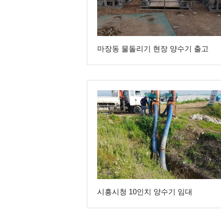
마장동 물돌리기 현장 양수기 출고
시흥시청 10인치 양수기 임대