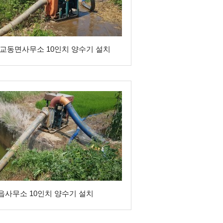
 교동면사무소 10인치 양수기 설치
읍사무소 10인치 양수기 설치