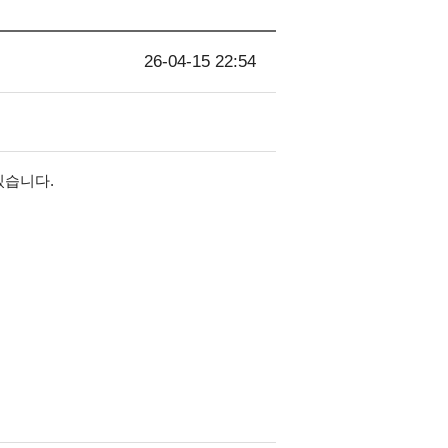
26-04-15 22:54
있습니다.