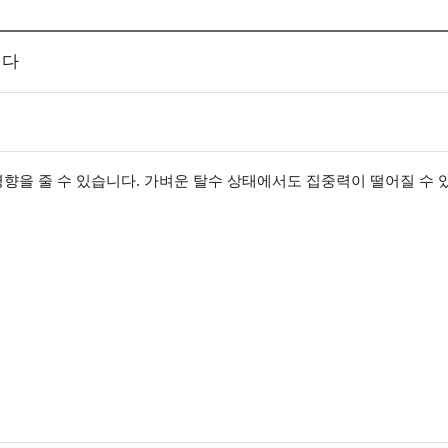
진다
향을 줄 수 있습니다. 가벼운 탈수 상태에서도 집중력이 떨어질 수 