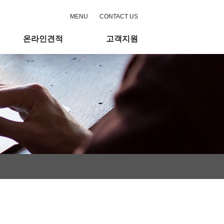
MENU
CONTACT US
온라인견적
고객지원