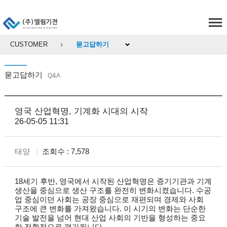
CUSTOMER
묻고답하기
묻고답하기
Q&A
영국 산업혁명, 기계화 시대의 시작
26-05-05 11:31
태양
조회수 : 7,578
18세기 후반, 영국에서 시작된 산업혁명은 증기기관과 기계
생산을 중심으로 생산 구조를 완전히 변화시켰습니다. 수공
업 중심이던 사회는 공장 중심으로 재편되며 경제와 사회
구조에 큰 변화를 가져왔습니다. 이 시기의 변화는 단순한
기술 발전을 넘어 현대 산업 사회의 기반을 형성하는 중요
한 전환점으로 평가됩니다.